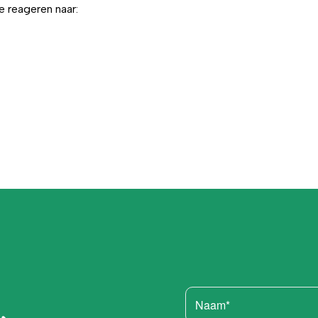
e reageren naar: