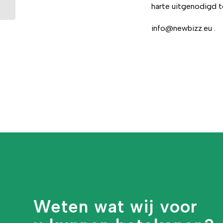
harte uitgenodigd t
info@newbizz.eu .
Weten wat wij voor